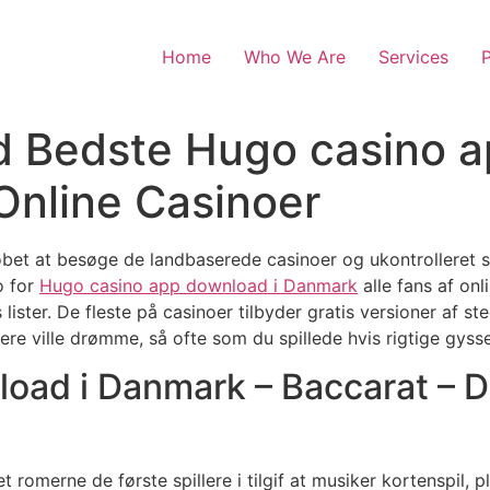
Home
Who We Are
Services
P
d Bedste Hugo casino a
nline Casinoer
købet at besøge de landbaserede casinoer og ukontrolleret sn
o for
Hugo casino app download i Danmark
alle fans af on
s lister. De fleste på casinoer tilbyder gratis versioner af st
re ville drømme, så ofte som du spillede hvis rigtige gysse
oad i Danmark – Baccarat – 
omerne de første spillere i tilgif at musiker kortenspil, pl