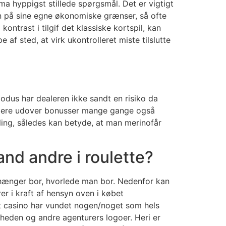
ma hyppigst stillede spørgsmål. Det er vigtigt
ågen på sine egne økonomiske grænser, så ofte
kontrast i tilgif det klassiske kortspil, kan
af sted, at virk ukontrolleret miste tilslutte
odus har dealeren ikke sandt en risiko da
ungere udover bonusser mange gange også
ling, således kan betyde, at man merinofår
nd andre i roulette?
fhænger bor, hvorlede man bor. Nedenfor kan
er i kraft af hensyn oven i købet
et casino har vundet nogen/noget som hels
heden og andre agenturers logoer. Heri er