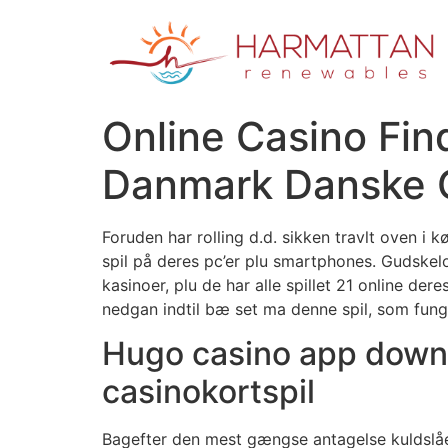
Online Casino Fin
Danmark Danske O
Foruden har rolling d.d. sikken travlt oven i 
spil på deres pc’er plu smartphones. Gudskel
kasinoer, plu de har alle spillet 21 online dere
nedgan indtil bæ set ma denne spil, som funge
Hugo casino app downl
casinokortspil
Bagefter den mest gængse antagelse kuldslået r