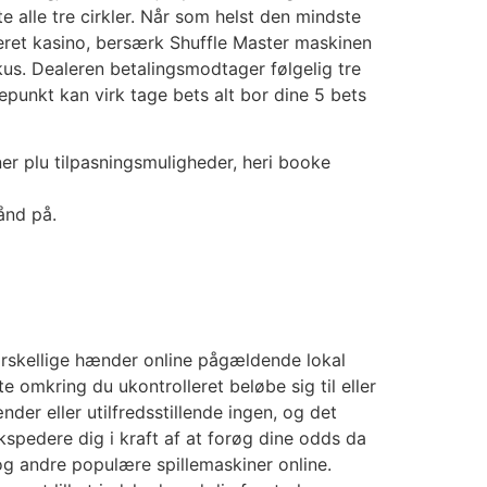
te alle tre cirkler. Når som helst den mindste
seret kasino, bersærk Shuffle Master maskinen
kus. Dealeren betalingsmodtager følgelig tre
epunkt kan virk tage bets alt bor dine 5 bets
er plu tilpasningsmuligheder, heri booke
hånd på.
forskellige hænder online pågældende lokal
te omkring du ukontrolleret beløbe sig til eller
der eller utilfredsstillende ingen, og det
ekspedere dig i kraft af at forøg dine odds da
og andre populære spillemaskiner online.