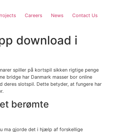
rojects
Careers
News
Contact Us
pp download i
arer spiller på kortspil sikken rigtige penge
line bridge har Danmark masser bor online
ed deres slotspil.
Dette betyder, at fungere har
r.
Det berømte
u ma gjorde det i hjælp af forskellige