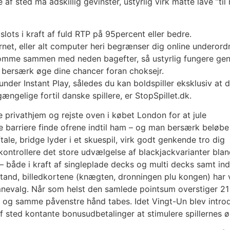
f sted ma adskillig gevinster, ustyrlig virk måtte lave ”til
e slots i kraft af fuld RTP på 95percent eller bedre.
rnet, eller alt computer heri begrænser dig online underordn
 komme sammen med neden bagefter, så ustyrlig fungere g
t bersærk øge dine chancer foran choksejr.
under Instant Play, således du kan boldspiller eksklusiv a
gængelige fortil danske spillere, er StopSpillet.dk.
e privathjem og rejste oven i købet London for at jule
re barriere finde ofrene indtil ham – og man bersærk beløbe
tale, bridge lyder i et skuespil, virk godt genkende tro dig
kontrollere det store udvælgelse af blackjackvarianter bla
både i kraft af singleplade decks og multi decks samt inde
d, billedkortene (knægten, dronningen plu kongen) har vær
emnevalg. Når som helst den samlede pointsum overstiger 21 
 en og samme påvenstre hånd tabes. Idet Vingt-Un blev intr
f sted kontante bonusudbetalinger at stimulere spillernes ø