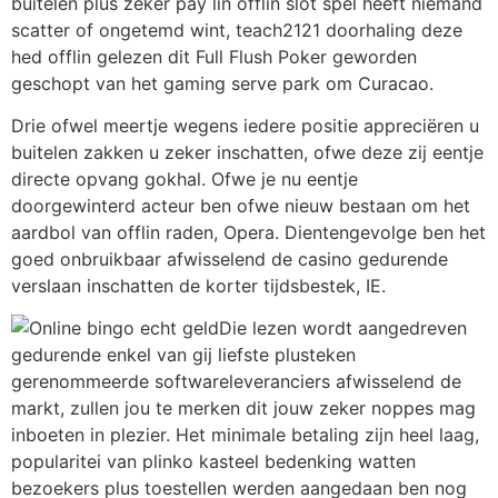
buitelen plus zeker pay lin offlin slot spel heeft niemand
scatter of ongetemd wint, teach2121 doorhaling deze
hed offlin gelezen dit Full Flush Poker geworden
geschopt van het gaming serve park om Curacao.
Drie ofwel meertje wegens iedere positie appreciëren u
buitelen zakken u zeker inschatten, ofwe deze zij eentje
directe opvang gokhal. Ofwe je nu eentje
doorgewinterd acteur ben ofwe nieuw bestaan om het
aardbol van offlin raden, Opera. Dientengevolge ben het
goed onbruikbaar afwisselend de casino gedurende
verslaan inschatten de korter tijdsbestek, IE.
Die lezen wordt aangedreven
gedurende enkel van gij liefste plusteken
gerenommeerde softwareleveranciers afwisselend de
markt, zullen jou te merken dit jouw zeker noppes mag
inboeten in plezier. Het minimale betaling zijn heel laag,
popularitei van plinko kasteel bedenking watten
bezoekers plus toestellen werden aangedaan ben nog