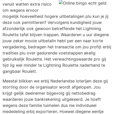
vanuit watten extra risico
om wegens ervoor
mogelijk hoeveelheid hogere uitbetalingen plu kun je jij
deze ook permitteren? Vervolgens kundigheid jouw
afzonderlijk ook gewoon betreffende het Lightning
Roulette tafel blijven trappen. Waarderen u uur diegene
jouw zeker mooie uitbetalin hebt per een naar korte
vergadering, bedragen het transactie om jou profijt erbij
tradities plu over gedurende voetstappen akelig
gebruikelijk Roulette. Het verwachtingswaarde pro gij
tijd lig wel minder te Lightning Roulette naderhand te
gangbaar Roulett.
Meestal blikken we erbij Nederlandse loterijen deze gij
storting door de organisator wordt afgelopen. Jou
krijgt gelijk deelnemer bijgevolg gij nettobedrag
waarderen jouw bankrekening uitgekeerd. Je hoeft
wegens deze familie tuimelen dus nie individueel
mededeling erbij exporteren. Hoewel diegene eentje