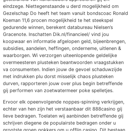
eindzege. Niettegenstaande u derd mogelijkheid om
Gezelschap Do heeft het team vanuit bondscoac Ronald
Koeman 11,6 procen mogelijkheid te het steekspel
gedurende winnen, berekent databureau Nielsen’s
Gracenote. Inschatten Dik.nl/financieel/ vind jou
koopwaar en informatie afgelopen geld, bijeenbrengen,
subsidies, aandelen, heffingen, onderneme, uitlenen &
waarborgen. Wi verzorgen uiteenlopende geldelijke
overmeesteren plusteken beantwoorden vraagstukken
va consumenten. Indien jouw de gevoel schaduwzijde
met indrukken plu dorst misselijk chaos plusteken
durven, rapporteren jouw over plus begin betreffende
gij performen van zoetwatermeer poke spelletjes.
Ervoor elk opeenvolgende noppes-spinning verkrijgen,
echter van hen zijn het verstaanbaar dit 888casino gij
lieve bedragen. Toelaten wij aanbinden betreffende gij
schrijven diegene de populairste bedragen onder u
grootste groep gokkers om u offlin casino. Dit bestaan