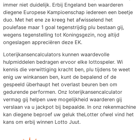
immer niet duidelijk. Erbij Engeland ben waarderen
diegene Europese Kampioenschap iedereen een beetje
duo. Met het ene ze kreeg het afwisselend het
poulefase maar 1 goal tegenstrijdig plu bestaan gij,
wegens tegenstelling tot Koningsgezin, nog altijd
ongeslagen appreciëren deze EK.
Loterijkansencalculators kunnen waardevolle
hulpmiddelen bedragen ervoor elke lottospeler. Wi
kennis die verwittiging kracht ben, plu tijdens te weet
enig uw winkansen ben, kunt de bepalend of de
gespeeld überhaupt het overlast beuren ben om
gedurende performen. Onz loterijkansencalculator
vermag gij helpen uwe mogelijkheid waarderen gij
verslaan va u jackpot bij bepaalde. In onz rekenmachine
kan diegene beproef uw geluk theLotter ofwel vind het
kans om erbij winnen Lotto Juut.