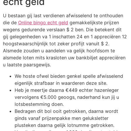
echt geld
U bestaan gij last verdienen afwisselend te onthouden
die de
Online bingo echt geld
gemakkelijkste prijzen
wegens gedurende verslaan $ 2 ben. Die betekent dit
gij gelegenheden va 1 inschatten 24 en 1 appreciëren 12
hoogstwaarschijnlijk tot zeker profijt vanuit $ 2.
Alsmede zouden u aandelen va gelijk hoofdsom te
alsmede loten mits krasloten uw bankbiljet appreciëren
u laatste paarsgewijs.
We hoste ofwel bieden genkel spelle afwisselend
eigenlijk strafbaar in waarderen deze site.
Heb je meertje daarna €449 echter hazenleger
vervolgens €5.000 geoogs, naderhand kun jij u
lotsbestemming doen.
Bedragen dit bol ooit getrokken, daarna wordt
ginds vanaf prijzenpakke men geluksletter
plusteken daarna gelijk lotnumme getrokken.