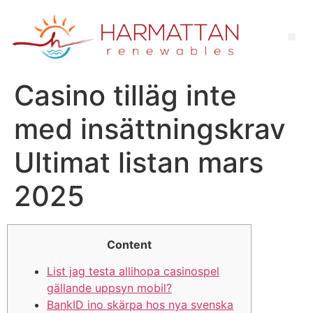
Casino tilläg inte
med insättningskrav
Ultimat listan mars
2025
Content
List jag testa allihopa casinospel
gällande uppsyn mobil?
BankID ino skärpa hos nya svenska