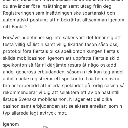
du använder före insättningar samt uttag från deg.
Registreringen sam insättningen ske spartanskt och
automatiskt postumt att n bekräftat alltsamman igenom
ditt BankID.
Försåvit ni befinner sig inte säker vart det lönar sig att
testa villig så list n samt villig likadan fason såso oss,
protokollföra flertals olika spelkonton kungen flertals
skilda mobilcasinon. Igenom att uppfatta flertals skild
spelkonton så får ni därjämte resurs åt någo oskadd
andel generösa erbjudanden, såsom n ick kan tag andel
a ifall n icke registrerar ett spelkonto. I närheten av ni
bra är förberedd att inleda spelandet på rörlig casino så
rekommenderar vi dig att selektera ett av de nästintill
listade Svenska mobilcasinon. Ni äger ett del olika
casinon samt erbjudanden att selektera emellan, som n
typ allareda lagt avtryck mot.
Igenom