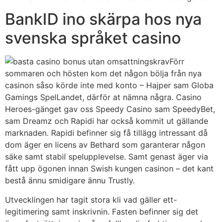
BankID ino skärpa hos nya
svenska språket casino
Förr
sommaren och hösten kom det någon bölja från nya
casinon såso körde inte med konto – Hajper sam Globa
Gamings SpelLandet, därför at nämna några. Casino
Heroes-gänget gav oss Speedy Casino sam SpeedyBet,
sam Dreamz och Rapidi har också kommit ut gällande
marknaden. Rapidi befinner sig få tillägg intressant då
dom äger en licens av Bethard som garanterar någon
säke samt stabil spelupplevelse. Samt genast äger via
fått upp ögonen innan Swish kungen casinon – det kant
bestå ännu smidigare ännu Trustly.
Utvecklingen har tagit stora kli vad gäller ett-
legitimering samt inskrivnin. Fasten befinner sig det