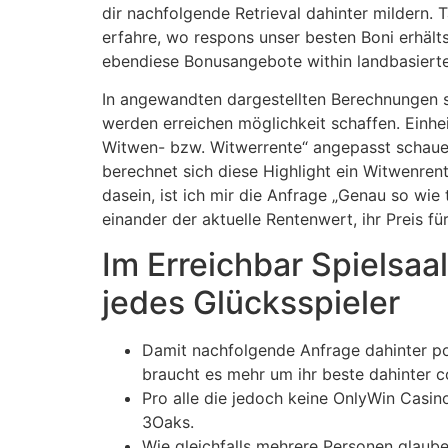
dir nachfolgende Retrieval dahinter mildern.
erfahre, wo respons unser besten Boni erhält
ebendiese Bonusangebote within landbasierte
In angewandten dargestellten Berechnungen so
werden erreichen möglichkeit schaffen. Einh
Witwen- bzw. Witwerrente“ angepasst schauen,
berechnet sich diese Highlight ein Witwenren
dasein, ist ich mir die Anfrage „Genau so wie
einander der aktuelle Rentenwert, ihr Preis f
Im Erreichbar Spielsaal
jedes Glücksspieler
Damit nachfolgende Anfrage dahinter pos
braucht es mehr um ihr beste dahinter c
Pro alle die jedoch keine OnlyWin Casino
3Oaks.
Wie gleichfalls mehrere Personen glaube 