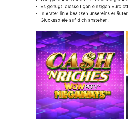
Es genügt, diesseitigen einzigen Eurole
In erster linie besitzen unsereins erläu
Glücksspiele auf dich anstehen.