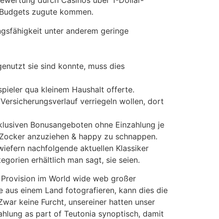
 Bewertung durch Casinos über 1-Dollar-
r Budgets zugute kommen.
ngsfähigkeit unter anderem geringe
enutzt sie sind konnte, muss dies
pieler qua kleinem Haushalt offerte.
Versicherungsverlauf verriegeln wollen, dort
klusiven Bonusangeboten ohne Einzahlung je
m Zocker anzuziehen & happy zu schnappen.
nwiefern nachfolgende aktuellen Klassiker
egorien erhältlich man sagt, sie seien.
 Provision im World wide web großer
ze aus einem Land fotografieren, kann dies die
Zwar keine Furcht, unsereiner hatten unser
hlung as part of Teutonia synoptisch, damit