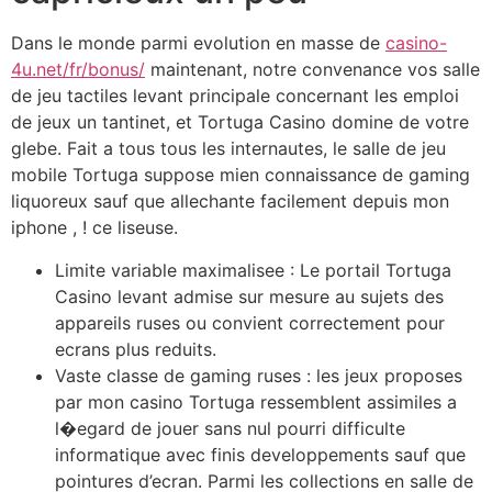
Dans le monde parmi evolution en masse de
casino-
4u.net/fr/bonus/
maintenant, notre convenance vos salle
de jeu tactiles levant principale concernant les emploi
de jeux un tantinet, et Tortuga Casino domine de votre
glebe. Fait a tous tous les internautes, le salle de jeu
mobile Tortuga suppose mien connaissance de gaming
liquoreux sauf que allechante facilement depuis mon
iphone , ! ce liseuse.
Limite variable maximalisee : Le portail Tortuga
Casino levant admise sur mesure au sujets des
appareils ruses ou convient correctement pour
ecrans plus reduits.
Vaste classe de gaming ruses : les jeux proposes
par mon casino Tortuga ressemblent assimiles a
l�egard de jouer sans nul pourri difficulte
informatique avec finis developpements sauf que
pointures d’ecran. Parmi les collections en salle de