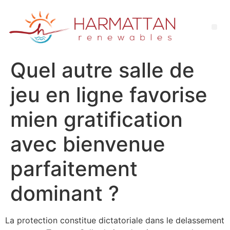
Quel autre salle de
jeu en ligne favorise
mien gratification
avec bienvenue
parfaitement
dominant ?
La protection constitue dictatoriale dans le delassement