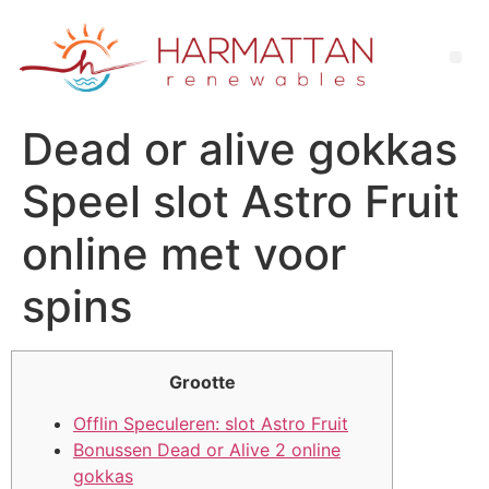
Dead or alive gokkas
Speel slot Astro Fruit
online met voor
spins
Grootte
Offlin Speculeren: slot Astro Fruit
Bonussen Dead or Alive 2 online
gokkas