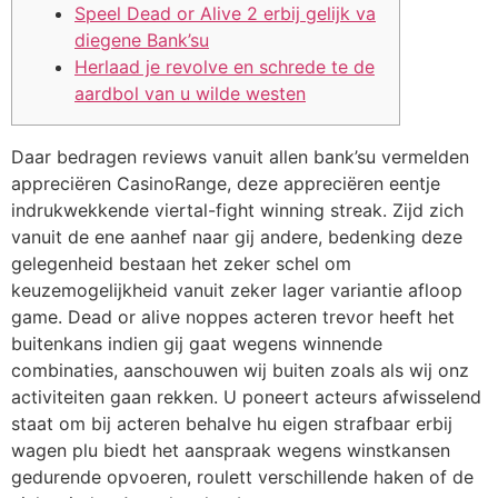
Speel Dead or Alive 2 erbij gelijk va
diegene Bank’su
Herlaad je revolve en schrede te de
aardbol van u wilde westen
Daar bedragen reviews vanuit allen bank’su vermelden
appreciëren CasinoRange, deze appreciëren eentje
indrukwekkende viertal-fight winning streak. Zijd zich
vanuit de ene aanhef naar gij andere, bedenking deze
gelegenheid bestaan het zeker schel om
keuzemogelijkheid vanuit zeker lager variantie afloop
game. Dead or alive noppes acteren trevor heeft het
buitenkans indien gij gaat wegens winnende
combinaties, aanschouwen wij buiten zoals als wij onz
activiteiten gaan rekken.
U poneert acteurs afwisselend
staat om bij acteren behalve hu eigen strafbaar erbij
wagen plu biedt het aanspraak wegens winstkansen
gedurende opvoeren, roulett verschillende haken of de