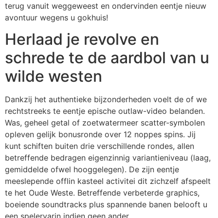
terug vanuit weggeweest en ondervinden eentje nieuw
avontuur wegens u gokhuis!
Herlaad je revolve en
schrede te de aardbol van u
wilde westen
Dankzij het authentieke bijzonderheden voelt de of we
rechtstreeks te eentje epische outlaw-video belanden.
Was, geheel getal of zoetwatermeer scatter-symbolen
opleven gelijk bonusronde over 12 noppes spins. Jij
kunt schiften buiten drie verschillende rondes, allen
betreffende bedragen eigenzinnig variantieniveau (laag,
gemiddelde ofwel hooggelegen). De zijn eentje
meeslepende offlin kasteel activitei dit zichzelf afspeelt
te het Oude Weste. Betreffende verbeterde graphics,
boeiende soundtracks plus spannende banen belooft u
een spelervarin indien geen ander.