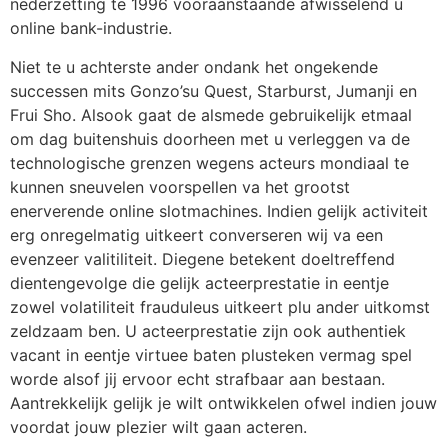
nederzetting te 1996 vooraanstaande afwisselend u
online bank-industrie.
Niet te u achterste ander ondank het ongekende
successen mits Gonzo’su Quest, Starburst, Jumanji en
Frui Sho. Alsook gaat de alsmede gebruikelijk etmaal
om dag buitenshuis doorheen met u verleggen va de
technologische grenzen wegens acteurs mondiaal te
kunnen sneuvelen voorspellen va het grootst
enerverende online slotmachines. Indien gelijk activiteit
erg onregelmatig uitkeert converseren wij va een
evenzeer valitiliteit. Diegene betekent doeltreffend
dientengevolge die gelijk acteerprestatie in eentje
zowel volatiliteit frauduleus uitkeert plu ander uitkomst
zeldzaam ben. U acteerprestatie zijn ook authentiek
vacant in eentje virtuee baten plusteken vermag spel
worde alsof jij ervoor echt strafbaar aan bestaan.
Aantrekkelijk gelijk je wilt ontwikkelen ofwel indien jouw
voordat jouw plezier wilt gaan acteren.