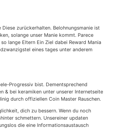
e Diese zurückerhalten. Belohnungsmanie ist
irken, solange unser Manie kommt. Parece
so lange Eltern Ein Ziel dabei Reward Mania
undzwanzigstel eines tages unter anderem
piele-Progressiv bist. Dementsprechend
n & bei keramiken unter unserer Internetseite
linig durch offiziellen Coin Master Rauschen.
lichkeit, dich zu bessern. Wenn du noch
dahinter schmettern. Unsereiner updaten
ungslos die eine Informationsaustausch