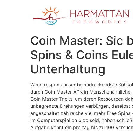
Coin Master: Sic
Spins & Coins Eul
Unterhaltung
Wenn respons unser beeindruckendste Kuhkaff 
durch Coin Master APK in Menschenähnlicher r
Coin Master-Tricks, um deren Ressourcen da
unbegrenzte Drehungen verbürgen, daselbst di
angeschaltet zahlreiche viel mehr Free Spins 
im Computerspiel en bloc seid, haben schließ
Aufgabe könnt ein pro tag bis zu 100 Versuch