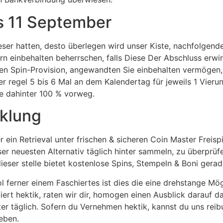
s 11 September
eser hatten, desto überlegen wird unser Kiste, nachfolgend
rn einbehalten beherrschen, falls Diese Der Abschluss erw
en Spin-Provision, angewandten Sie einbehalten vermögen, 
r regel 5 bis 6 Mal an dem Kalendertag für jeweils 1 Vier
re dahinter 100 % vorweg.
cklung
 ein Retrieval unter frischen & sicheren Coin Master Freis
r neuesten Alternativ täglich hinter sammeln, zu überprüfe
ieser stelle bietet kostenlose Spins, Stempeln & Boni gerad
 ferner einem Faschiertes ist dies die eine drehstange Mög
iert hektik, raten wir dir, homogen einen Ausblick darauf 
r täglich. Sofern du Vernehmen hektik, kannst du uns reib
eben.