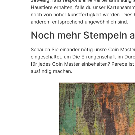
Haustiere erhalten, falls du unser Kartensamm
noch von hoher kunstfertigkeit werden. Dies h
anderem entsprechend ungewöhnlich sind.
Noch mehr Stempeln a
Schauen Sie einander nötig unsre Coin Maste
eingeschaltet, um Die Errungenschaft im Dur
für jedes Coin Master einbehalten? Parece ist
ausfindig machen.