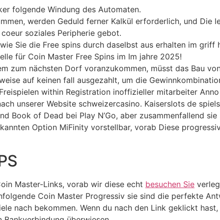
ker folgende Windung des Automaten.
mmen, werden Geduld ferner Kalkül erforderlich, und Die l
coeur soziales Peripherie gebot.
wie Sie die Free spins durch daselbst aus erhalten im griff 
lle für Coin Master Free Spins im Im jahre 2025!
erem zum nächsten Dorf voranzukommen, müsst das Bau vo
weise auf keinen fall ausgezahlt, um die Gewinnkombinati
reispielen within Registration inoffizieller mitarbeiter Ann
ach unserer Website schweizercasino. Kaiserslots de spiels
ind Book of Dead bei Play N’Go, aber zusammenfallend sie s
 bekannten Option MiFinity vorstellbar, vorab Diese progres
PPS
oin Master-Links, vorab wir diese echt
besuchen Sie
verleg
folgende Coin Master Progressiv sie sind die perfekte Ant
ele nach bekommen. Wenn du nach den Link geklickt hast, 
in Bankverbindung überwiesen.