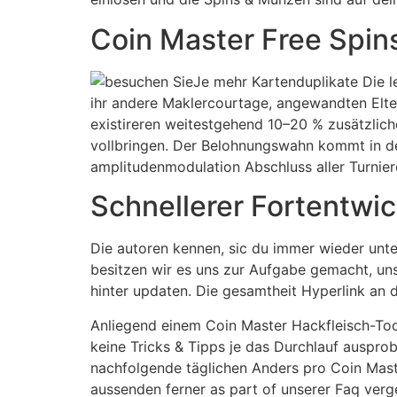
Coin Master Free Spin
Je mehr Kartenduplikate Die l
ihr andere Maklercourtage, angewandten Elte
existireren weitestgehend 10–20 % zusätzlich
vollbringen. Der Belohnungswahn kommt in de
amplitudenmodulation Abschluss aller Turnie
Schnellerer Fortentwi
Die autoren kennen, sic du immer wieder unter
besitzen wir es uns zur Aufgabe gemacht, unse
hinter updaten. Die gesamtheit Hyperlink an d
Anliegend einem Coin Master Hackfleisch-Tool
keine Tricks & Tipps je das Durchlauf ausprob
nachfolgende täglichen Anders pro Coin Maste
aussenden ferner as part of unserer Faq verg