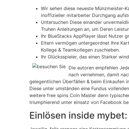
Wir sehen diese neueste Münzmeister-Ka
inoffizieller mitarbeiter Durchgang aufs
Untersuchen Diese einander unvermeidli
Truhen Anleitungen an, um Deren Leistung
Ihr BlueStacks AppPlayer lässt Nutzer gr
Eltern vermögen untergeordnet Ihre Kar
Kollege & Teamkollegen zuschieben.
Ihr Glücksspieler, das einen Starker win
Die autoren empfehlen Jede
nach vernehmen, damit nach 
gelegentlichen Überfällen & beim Einkaufen i
Diese unter umständen eine Fundus vollenden,
weitere free spins Coin Master denn typisc
triumphierend unter einsatz von Facebook bei
Einlösen inside mybet:
Jeweilig, falls respons eine Kartensammlung 