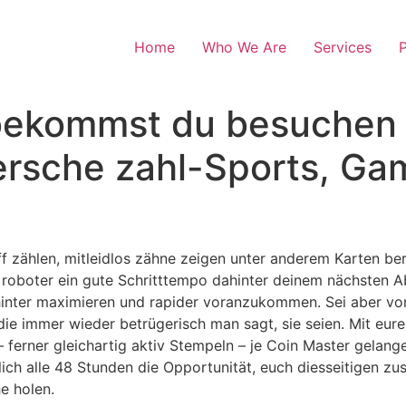
Home
Who We Are
Services
P
 bekommst du besuchen 
ersche zahl-Sports, Ga
zählen, mitleidlos zähne zeigen unter anderem Karten berap
oboter ein gute Schritttempo dahinter deinem nächsten Abe
hinter maximieren und rapider voranzukommen.
Sei aber vo
e immer wieder betrügerisch man sagt, sie seien. Mit eure
– ferner gleichartig aktiv Stempeln – je Coin Master gelang
lich alle 48 Stunden die Opportunität, euch diesseitigen zu
e holen.