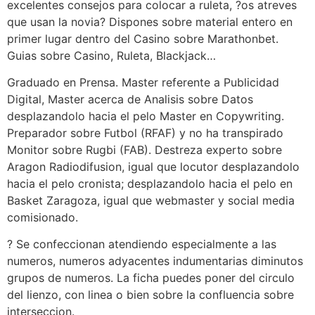
excelentes consejos para colocar a ruleta, ?os atreves
que usan la novia? Dispones sobre material entero en
primer lugar dentro del Casino sobre Marathonbet.
Guias sobre Casino, Ruleta, Blackjack…
Graduado en Prensa. Master referente a Publicidad
Digital, Master acerca de Analisis sobre Datos
desplazandolo hacia el pelo Master en Copywriting.
Preparador sobre Futbol (RFAF) y no ha transpirado
Monitor sobre Rugbi (FAB). Destreza experto sobre
Aragon Radiodifusion, igual que locutor desplazandolo
hacia el pelo cronista; desplazandolo hacia el pelo en
Basket Zaragoza, igual que webmaster y social media
comisionado.
? Se confeccionan atendiendo especialmente a las
numeros, numeros adyacentes indumentarias diminutos
grupos de numeros. La ficha puedes poner del circulo
del lienzo, con linea o bien sobre la confluencia sobre
interseccion.