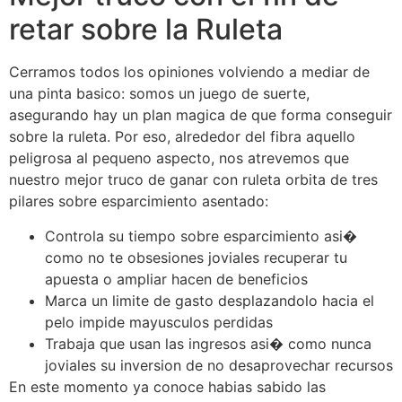
retar sobre la Ruleta
Cerramos todos los opiniones volviendo a mediar de
una pinta basico: somos un juego de suerte,
asegurando hay un plan magica de que forma conseguir
sobre la ruleta. Por eso, alrededor del fibra aquello
peligrosa al pequeno aspecto, nos atrevemos que
nuestro mejor truco de ganar con ruleta orbita de tres
pilares sobre esparcimiento asentado:
Controla su tiempo sobre esparcimiento asi�
como no te obsesiones joviales recuperar tu
apuesta o ampliar hacen de beneficios
Marca un limite de gasto desplazandolo hacia el
pelo impide mayusculos perdidas
Trabaja que usan las ingresos asi� como nunca
joviales su inversion de no desaprovechar recursos
En este momento ya conoce habias sabido las